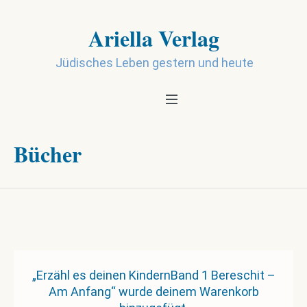
Ariella Verlag
Jüdisches Leben gestern und heute
Bücher
„Erzähl es deinen KindernBand 1 Bereschit –
Am Anfang“ wurde deinem Warenkorb