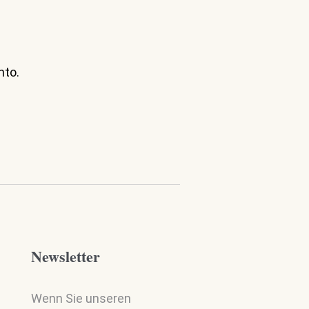
nto.
Newsletter
Wenn Sie unseren