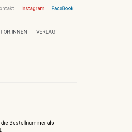
ontakt
Instagram
FaceBook
TOR:INNEN
VERLAG
 die Bestellnummer als
.