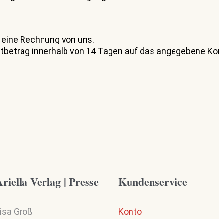
g eine Rechnung von uns.
tbetrag innerhalb von 14 Tagen auf das angegebene Ko
riella Verlag | Presse
Kundenservice
isa Groß
Konto