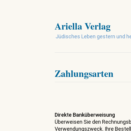
Ariella Verlag
Jüdisches Leben gestern und h
Zahlungsarten
Direkte Banküberweisung
Überweisen Sie den Rechnungsbe
Verwendungszweck. Ihre Bestell