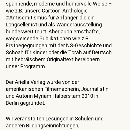
spannende, moderne und humorvolle Weise –
wie z.B. unsere Cartoon-Anthologie
#Antisemitismus für Anfänger, die ein
Longseller ist und als Wanderausstellung
bundesweit tourt. Aber auch ernsthafte,
wegweisende Publikationen wie z.B.
Erstbegegnungen mit der NS-Geschichte und
Schoah für Kinder oder die Torah auf Deutsch
mit hebräischem Originaltext bereichern
unser Programm.
Der Ariella Verlag wurde von der
amerikanischen Filmemacherin, Journalistin
und Autorin Myriam Halberstam 2010 in
Berlin gegründet.
Wir veranstalten Lesungen in Schulen und
anderen Bildungseinrichtungen,