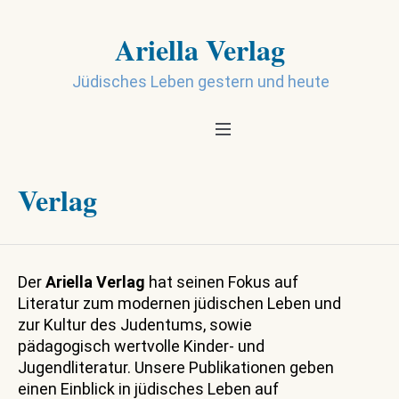
Ariella Verlag
Jüdisches Leben gestern und heute
Verlag
Der
Ariella Verlag
hat seinen Fokus auf
Literatur zum modernen jüdischen Leben und
zur Kultur des Judentums, sowie
pädagogisch wertvolle Kinder- und
Jugendliteratur. Unsere Publikationen geben
einen Einblick in jüdisches Leben auf