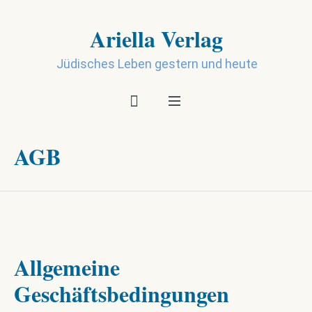
Ariella Verlag
Jüdisches Leben gestern und heute
AGB
Allgemeine
Geschäftsbedingungen