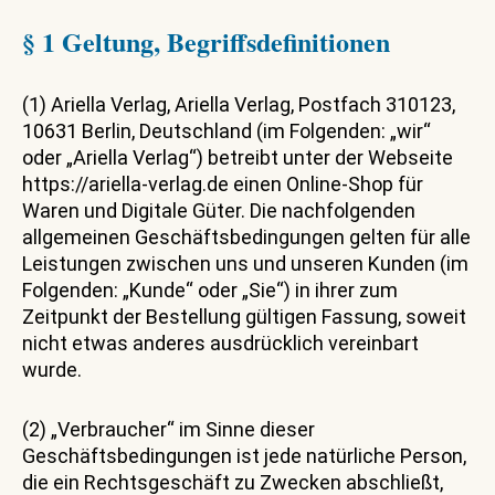
§ 1 Geltung, Begriffsdefinitionen
(1) Ariella Verlag, Ariella Verlag, Postfach 310123,
10631 Berlin, Deutschland (im Folgenden: „wir“
oder „Ariella Verlag“) betreibt unter der Webseite
https://ariella-verlag.de einen Online-Shop für
Waren und Digitale Güter. Die nachfolgenden
allgemeinen Geschäftsbedingungen gelten für alle
Leistungen zwischen uns und unseren Kunden (im
Folgenden: „Kunde“ oder „Sie“) in ihrer zum
Zeitpunkt der Bestellung gültigen Fassung, soweit
nicht etwas anderes ausdrücklich vereinbart
wurde.
(2) „Verbraucher“ im Sinne dieser
Geschäftsbedingungen ist jede natürliche Person,
die ein Rechtsgeschäft zu Zwecken abschließt,