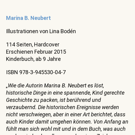
Marina B. Neubert
Illustrationen von Lina Bodén
114 Seiten, Hardcover
Erschienen Februar 2015
Kinderbuch, ab 9 Jahre
ISBN 978-3-945530-04-7
„Wie die Autorin Marina B. Neubert es löst,
historische Dinge in eine spannende, Kind gerechte
Geschichte zu packen, ist berührend und
verzaubernd. Die historischen Ereignisse werden
nicht verschwiegen, aber in einer Art berichtet, dass
auch Kinder damit umgehen können. Von Anfang an
fühlt man sich wohl mit und in dem Buch, was auch