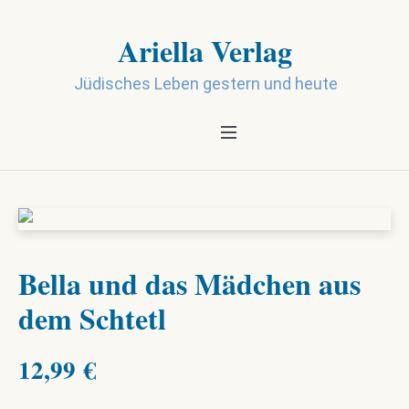
Ariella Verlag
Jüdisches Leben gestern und heute
Bella und das Mädchen aus
dem Schtetl
12,99
€