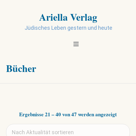
Ariella Verlag
Jüdisches Leben gestern und heute
Bücher
Nach
Ergebnisse 21 – 40 von 47 werden angezeigt
Aktualit
sortiert