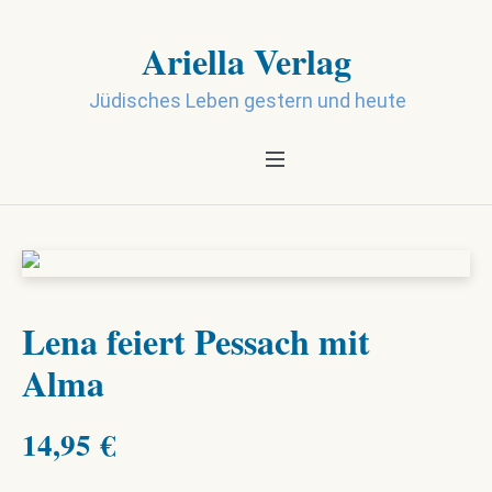
Ariella Verlag
Jüdisches Leben gestern und heute
Lena feiert Pessach mit
Alma
14,95
€