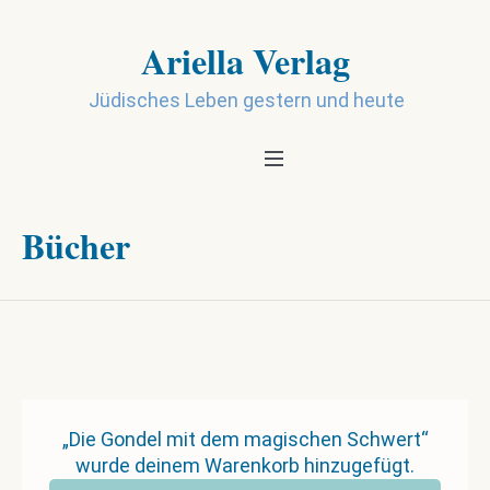
Ariella Verlag
Jüdisches Leben gestern und heute
Bücher
„Die Gondel mit dem magischen Schwert“
wurde deinem Warenkorb hinzugefügt.