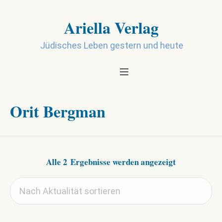
Ariella Verlag
Jüdisches Leben gestern und heute
Orit Bergman
Nach
Alle 2 Ergebnisse werden angezeigt
Aktualität
sortiert