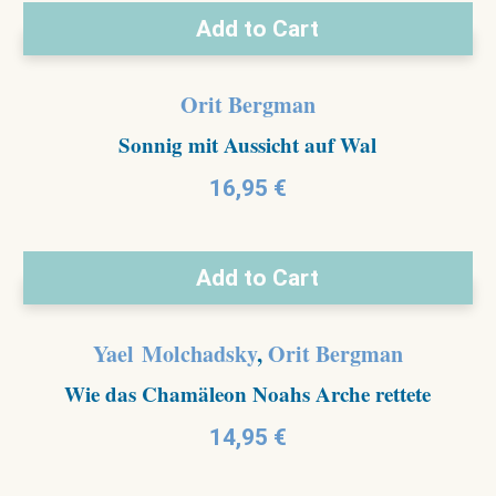
Add to Cart
Orit Bergman
Sonnig mit Aussicht auf Wal
16,95
€
Add to Cart
Yael Molchadsky
,
Orit Bergman
Wie das Chamäleon Noahs Arche rettete
14,95
€