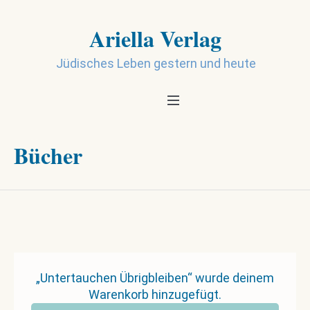
Ariella Verlag
Jüdisches Leben gestern und heute
Bücher
„Untertauchen Übrigbleiben“ wurde deinem
Warenkorb hinzugefügt.