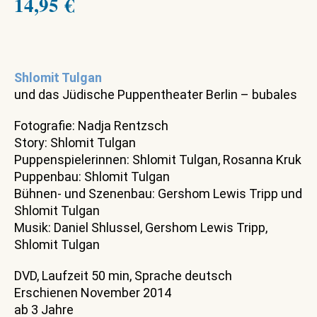
14,95
€
Shlomit Tulgan
und das Jüdische Puppentheater Berlin – bubales
Fotografie: Nadja Rentzsch
Story: Shlomit Tulgan
Puppenspielerinnen: Shlomit Tulgan, Rosanna Kruk
Puppenbau: Shlomit Tulgan
Bühnen- und Szenenbau: Gershom Lewis Tripp und
Shlomit Tulgan
Musik: Daniel Shlussel, Gershom Lewis Tripp,
Shlomit Tulgan
DVD, Laufzeit 50 min, Sprache deutsch
Erschienen November 2014
ab 3 Jahre