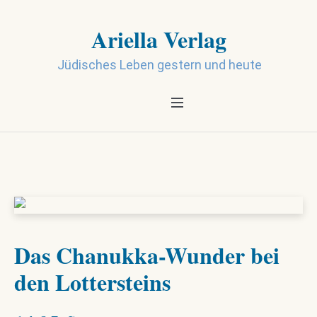
Ariella Verlag
Jüdisches Leben gestern und heute
Das Chanukka-Wunder bei
den Lottersteins