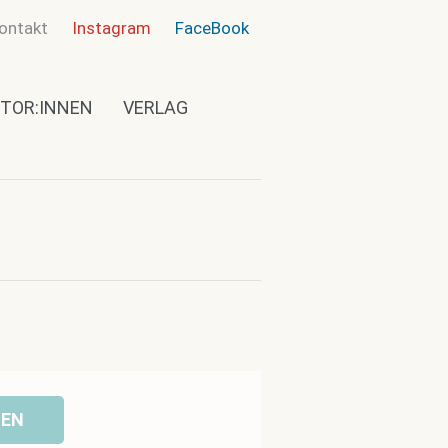
ontakt
Instagram
FaceBook
TOR:INNEN
VERLAG
GEN