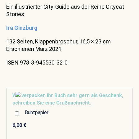
Ein illustrierter City-Guide aus der Reihe Citycat
Stories
Ira Ginzburg
132 Seiten, Klappenbroschur, 16,5 × 23 cm
Erschienen März 2021
ISBN 978-3-945530-32-0
Wir verpacken ihr Buch sehr gern als Geschenk,
schreiben Sie eine Grußnachricht.
Buntpapier
6,00 €