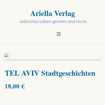
Ariella Verlag
Jüdisches Leben gestern und heute
TEL AVIV Stadtgeschichten
18,00
€