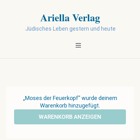
Ariella Verlag
Jüdisches Leben gestern und heute
„Moses der Feuerkopf“ wurde deinem
Warenkorb hinzugefügt.
WARENKORB ANZEIGEN