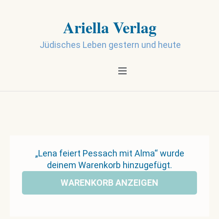
Ariella Verlag
Jüdisches Leben gestern und heute
„Lena feiert Pessach mit Alma“ wurde
deinem Warenkorb hinzugefügt.
WARENKORB ANZEIGEN