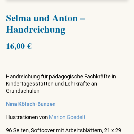
Selma und Anton –
Handreichung
16,00
€
Handreichung für pädagogische Fachkräfte in
Kindertagesstätten und Lehrkräfte an
Grundschulen
Nina Kölsch-Bunzen
Illustrationen von
Marion Goedelt
96 Seiten, Softcover mit Arbeitsblättern, 21 x 29