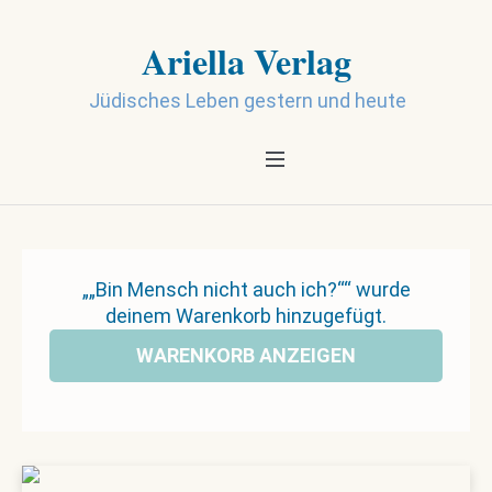
Ariella Verlag
Jüdisches Leben gestern und heute
„„Bin Mensch nicht auch ich?““ wurde
deinem Warenkorb hinzugefügt.
WARENKORB ANZEIGEN