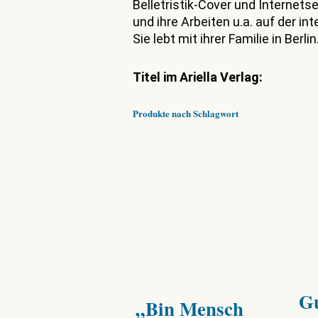
Belletristik-Cover und Internets
und ihre Arbeiten u.a. auf der i
Sie lebt mit ihrer Familie in Berlin
Titel im Ariella Verlag:
Produkte nach Schlagwort
G
„Bin Mensch