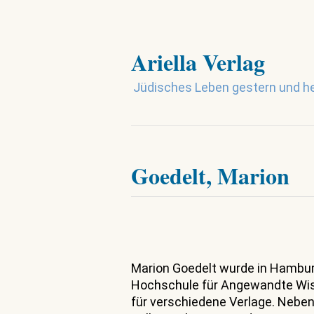
Ariella Verlag
Jüdisches Leben gestern und h
Goedelt, Marion
Marion Goedelt wurde in Hamburg
Hochschule für Angewandte Wisse
für verschiedene Verlage. Neben 