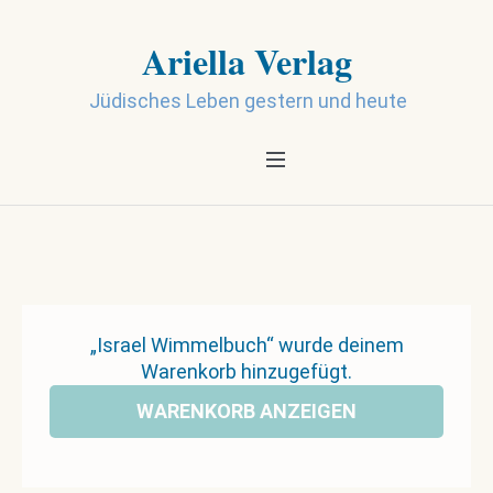
Ariella Verlag
Jüdisches Leben gestern und heute
„Israel Wimmelbuch“ wurde deinem
Warenkorb hinzugefügt.
WARENKORB ANZEIGEN