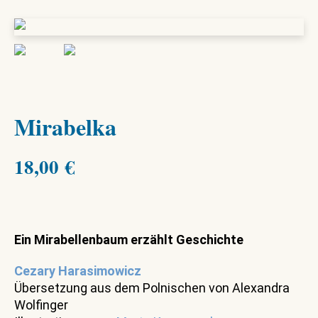
Mirabelka
18,00
€
Ein Mirabellenbaum erzählt Geschichte
Cezary Harasimowicz
Übersetzung aus dem Polnischen von Alexandra
Wolfinger