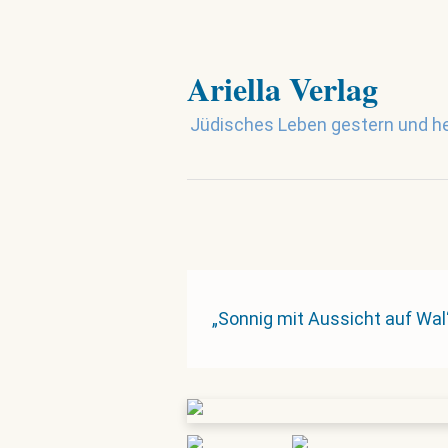
Ariella Verlag
Jüdisches Leben gestern und h
„Sonnig mit Aussicht auf Wa