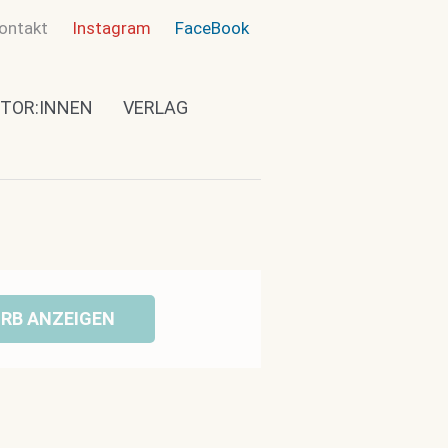
ontakt
Instagram
FaceBook
TOR:INNEN
VERLAG
RB ANZEIGEN