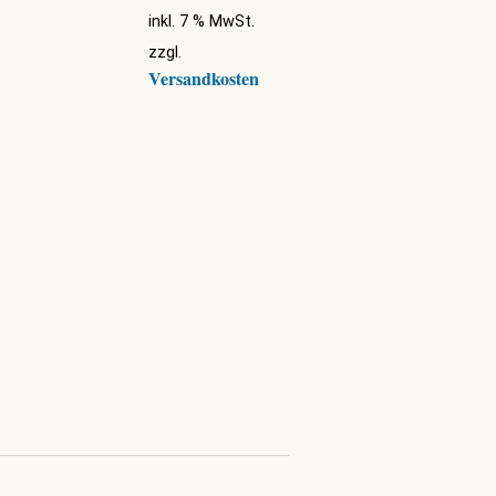
inkl. 7 % MwSt.
zzgl.
Versandkosten