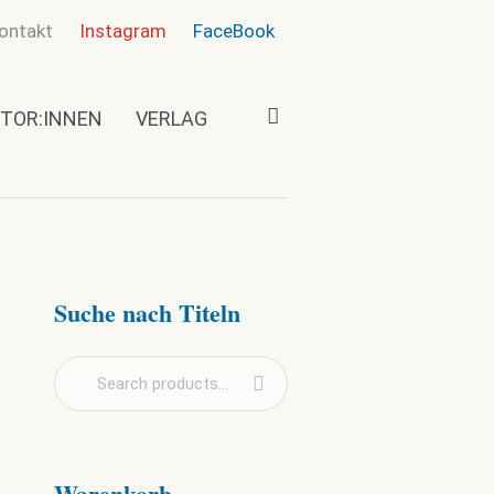
ontakt
Instagram
FaceBook
TOR:INNEN
VERLAG
Suche nach Titeln
Warenkorb