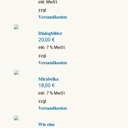
inkl. MwSt.
zzgl.
Versandkosten
Dialogbilder
20,00
€
inkl. 7 % MwSt.
zzgl.
Versandkosten
Mirabelka
18,00
€
inkl. 7 % MwSt.
zzgl.
Versandkosten
Wie eine