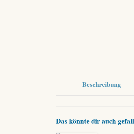
Beschreibung
Das könnte dir auch gefa