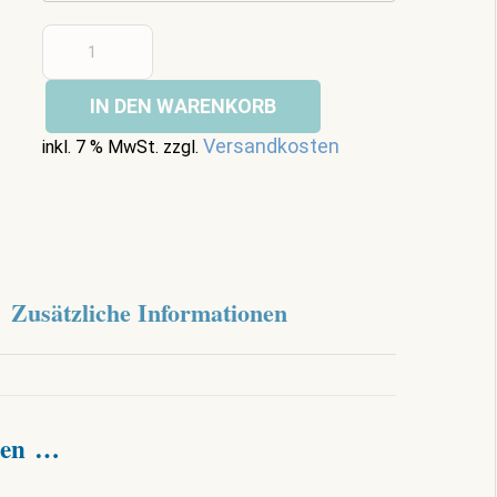
IN DEN WARENKORB
Versandkosten
inkl. 7 % MwSt.
zzgl.
Zusätzliche Informationen
llen …