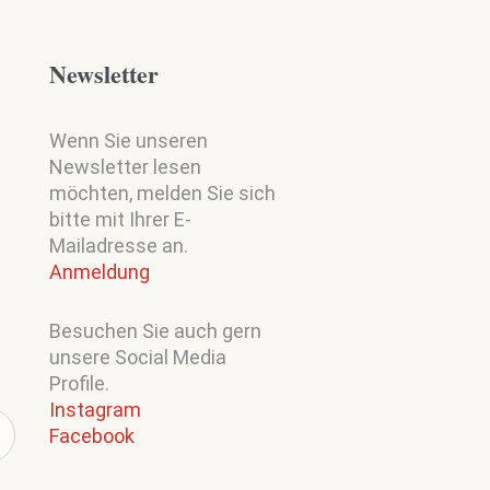
Newsletter
Wenn Sie unseren
Newsletter lesen
möchten, melden Sie sich
bitte mit Ihrer E-
Mailadresse an.
Anmeldung
Besuchen Sie auch gern
unsere Social Media
Profile.
Instagram
Facebook