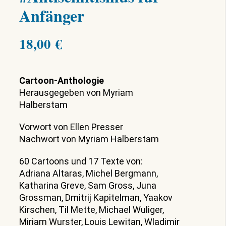
Anfänger
18,00
€
Cartoon-Anthologie
Herausgegeben von Myriam
Halberstam
Vorwort von Ellen Presser
Nachwort von Myriam Halberstam
60 Cartoons und 17 Texte von:
Adriana Altaras, Michel Bergmann,
Katharina Greve, Sam Gross, Juna
Grossman, Dmitrij Kapitelman, Yaakov
Kirschen, Til Mette, Michael Wuliger,
Miriam Wurster, Louis Lewitan, Wladimir