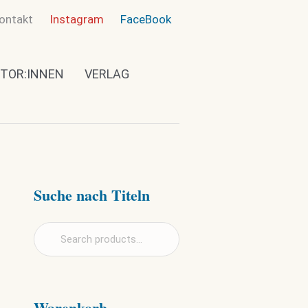
ontakt
Instagram
FaceBook
TOR:INNEN
VERLAG
Suche nach Titeln
Warenkorb