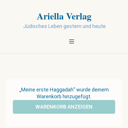
Ariella Verlag
Jüdisches Leben gestern und heute
„Meine erste Haggadah“ wurde deinem
Warenkorb hinzugefügt.
WARENKORB ANZEIGEN