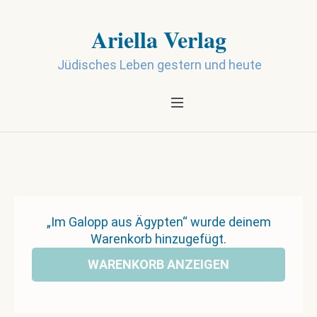
Ariella Verlag
Jüdisches Leben gestern und heute
„Im Galopp aus Ägypten“ wurde deinem
Warenkorb hinzugefügt.
WARENKORB ANZEIGEN