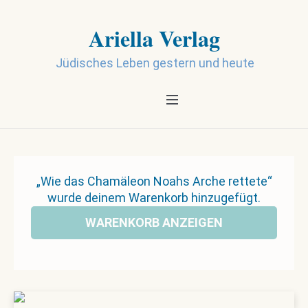
Ariella Verlag
Jüdisches Leben gestern und heute
„Wie das Chamäleon Noahs Arche rettete“
wurde deinem Warenkorb hinzugefügt.
WARENKORB ANZEIGEN