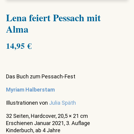
Lena feiert Pessach mit
Alma
14,95
€
Das Buch zum Pessach-Fest
Myriam Halberstam
Illustrationen von
Julia Späth
32 Seiten, Hardcover, 20,5 × 21 cm
Erschienen Januar 2021, 3. Auflage
Kinderbuch, ab 4 Jahre