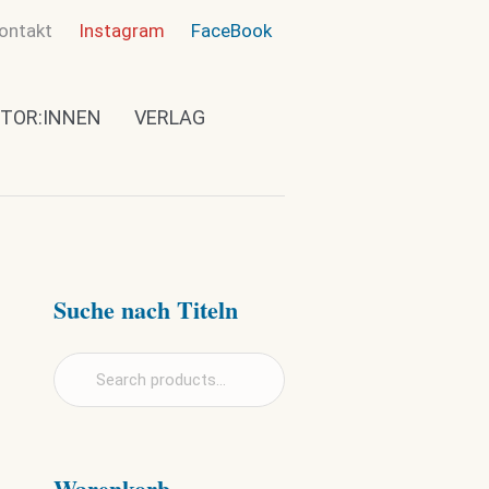
ontakt
Instagram
FaceBook
TOR:INNEN
VERLAG
Suche nach Titeln
Warenkorb