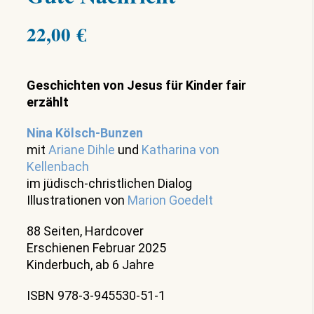
22,00
€
Geschichten von Jesus für Kinder fair
erzählt
Nina Kölsch-Bunzen
mit
Ariane Dihle
und
Katharina von
Kellenbach
im jüdisch-christlichen Dialog
Illustrationen von
Marion Goedelt
88 Seiten, Hardcover
Erschienen Februar 2025
Kinderbuch, ab 6 Jahre
ISBN 978-3-945530-51-1