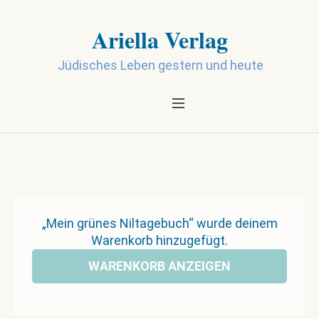
Ariella Verlag
Jüdisches Leben gestern und heute
„Mein grünes Niltagebuch“ wurde deinem
Warenkorb hinzugefügt.
WARENKORB ANZEIGEN