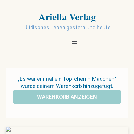
Ariella Verlag
Jüdisches Leben gestern und heute
„Es war einmal ein Töpfchen – Mädchen“
wurde deinem Warenkorb hinzugefügt.
WARENKORB ANZEIGEN