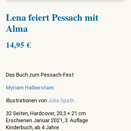
Lena feiert Pessach mit
Alma
14,95
€
Das Buch zum Pessach-Fest
Myriam Halberstam
Illustrationen von
Julia Späth
32 Seiten, Hardcover, 20,5 × 21 cm
Erschienen Januar 2021, 3. Auflage
Kinderbuch, ab 4 Jahre