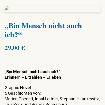
„Bin Mensch nicht auch
ich?“
29,00
€
„Bin Mensch nicht auch ich?“
Erinnern – Erzählen – Erleben
Graphic Novel
5 Geschichten von:
Marion Goedelt, Inbal Leitner, Stephanie Lunkewitz,
Lisa Rock und Bianca Schaalburg