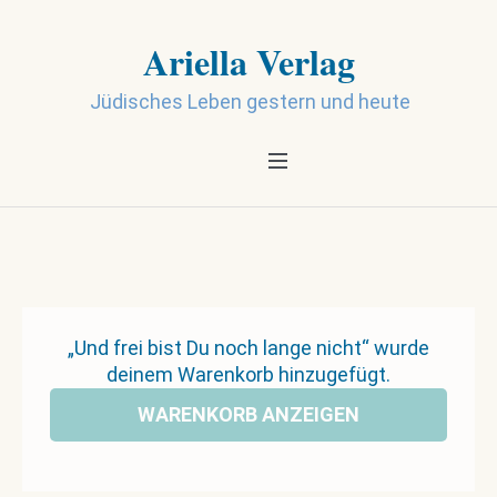
Ariella Verlag
Jüdisches Leben gestern und heute
„Und frei bist Du noch lange nicht“ wurde
deinem Warenkorb hinzugefügt.
WARENKORB ANZEIGEN