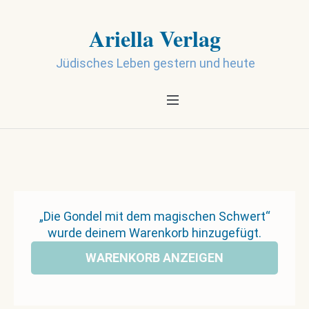
Ariella Verlag
Jüdisches Leben gestern und heute
„Die Gondel mit dem magischen Schwert“
wurde deinem Warenkorb hinzugefügt.
WARENKORB ANZEIGEN