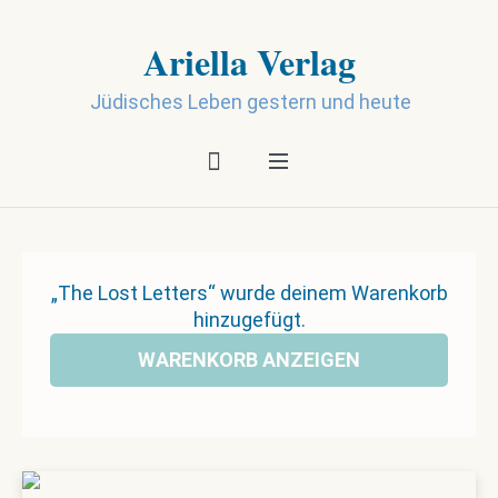
Ariella Verlag
Jüdisches Leben gestern und heute
„The Lost Letters“ wurde deinem Warenkorb
hinzugefügt.
WARENKORB ANZEIGEN