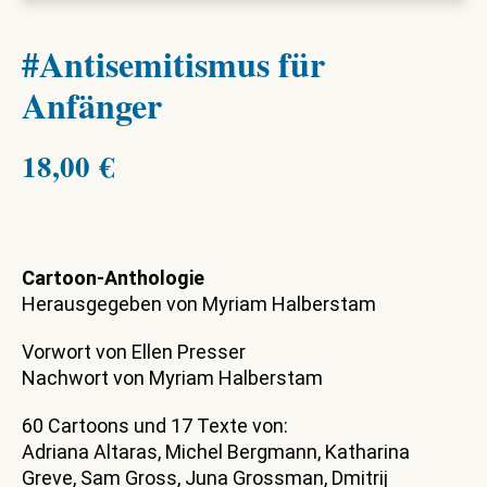
#Antisemitismus für
Anfänger
18,00
€
Cartoon-Anthologie
Herausgegeben von Myriam Halberstam
Vorwort von Ellen Presser
Nachwort von Myriam Halberstam
60 Cartoons und 17 Texte von:
Adriana Altaras, Michel Bergmann, Katharina
Greve, Sam Gross, Juna Grossman, Dmitrij