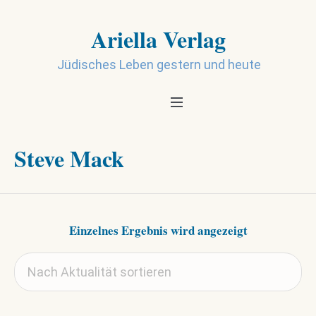
Ariella Verlag
Jüdisches Leben gestern und heute
Steve Mack
Einzelnes Ergebnis wird angezeigt