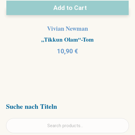
Add to Cart
Vivian Newman
„Tikkun Olam“-Tom
10,90
€
Suche nach Titeln