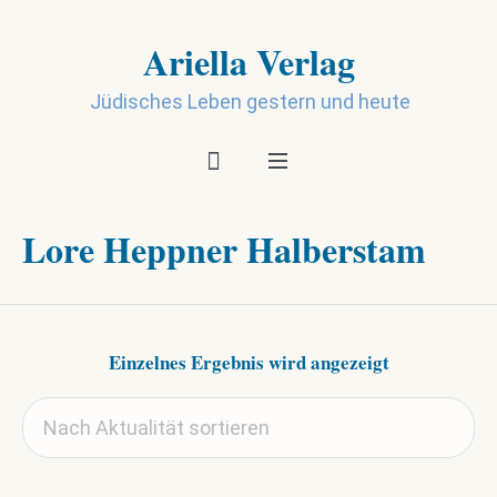
Ariella Verlag
Jüdisches Leben gestern und heute
Lore Heppner Halberstam
Einzelnes Ergebnis wird angezeigt