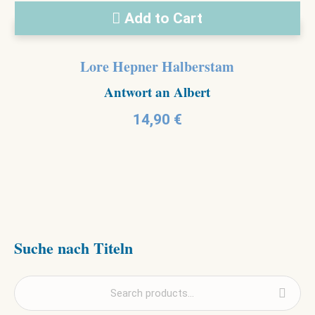
Add to Cart
Lore Hepner Halberstam
Antwort an Albert
14,90
€
Suche nach Titeln