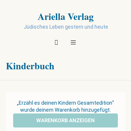
Ariella Verlag
Jüdisches Leben gestern und heute
Kinderbuch
„Erzähl es deinen Kindern Gesamtedition“
wurde deinem Warenkorb hinzugefügt.
WARENKORB ANZEIGEN