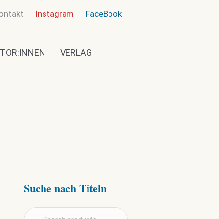
ontakt
Instagram
FaceBook
TOR:INNEN
VERLAG
Suche nach Titeln