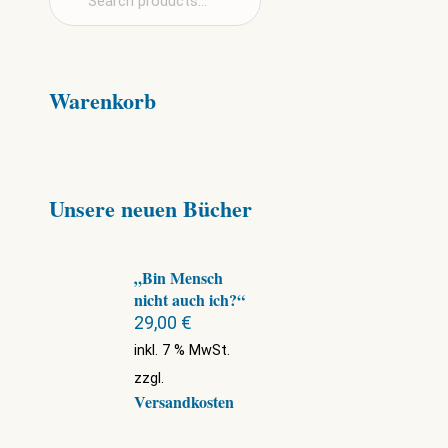
Warenkorb
Unsere neuen Bücher
„Bin Mensch
nicht auch ich?“
29,00
€
inkl. 7 % MwSt.
zzgl.
Versandkosten