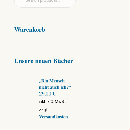
Warenkorb
Unsere neuen Bücher
„Bin Mensch
nicht auch ich?“
29,00
€
inkl. 7 % MwSt.
zzgl.
Versandkosten