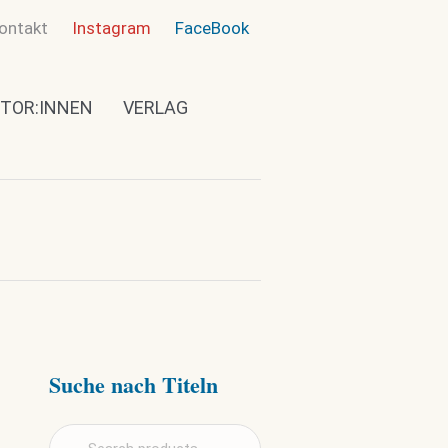
ontakt
Instagram
FaceBook
TOR:INNEN
VERLAG
Suche nach Titeln