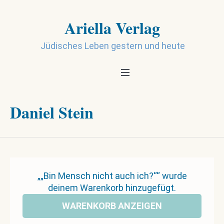
Ariella Verlag
Jüdisches Leben gestern und heute
Daniel Stein
„„Bin Mensch nicht auch ich?““ wurde
deinem Warenkorb hinzugefügt.
WARENKORB ANZEIGEN