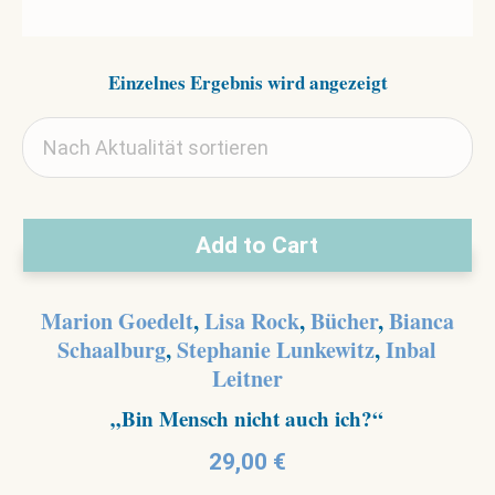
Einzelnes Ergebnis wird angezeigt
Add to Cart
Marion Goedelt
,
Lisa Rock
,
Bücher
,
Bianca
Schaalburg
,
Stephanie Lunkewitz
,
Inbal
Leitner
„Bin Mensch nicht auch ich?“
29,00
€