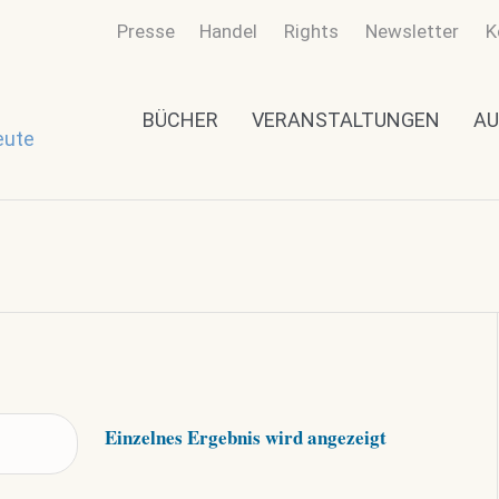
Presse
Handel
Rights
Newsletter
K
BÜCHER
VERANSTALTUNGEN
AU
eute
Einzelnes Ergebnis wird angezeigt