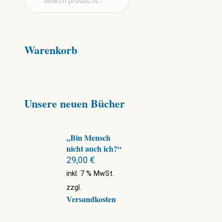
Warenkorb
Unsere neuen Bücher
„Bin Mensch
nicht auch ich?“
29,00
€
inkl. 7 % MwSt.
zzgl.
Versandkosten