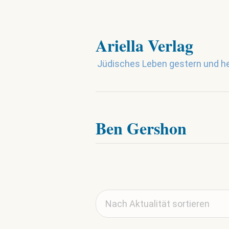
Ariella Verlag
Jüdisches Leben gestern und h
Ben Gershon