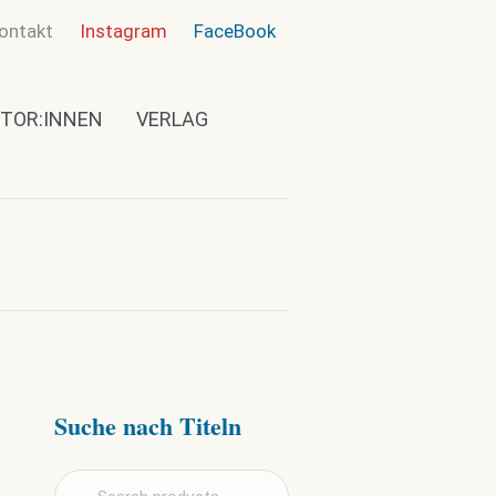
ontakt
Instagram
FaceBook
TOR:INNEN
VERLAG
Suche nach Titeln