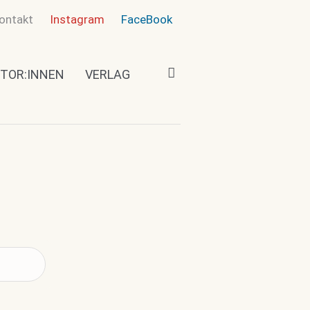
ontakt
Instagram
FaceBook
TOR:INNEN
VERLAG