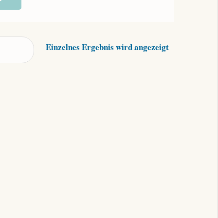
Einzelnes Ergebnis wird angezeigt