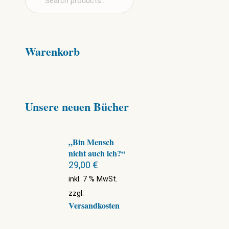
Warenkorb
Unsere neuen Bücher
„Bin Mensch
nicht auch ich?“
29,00
€
inkl. 7 % MwSt.
zzgl.
Versandkosten