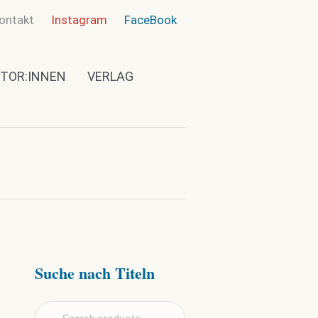
ontakt
Instagram
FaceBook
TOR:INNEN
VERLAG
Suche nach Titeln