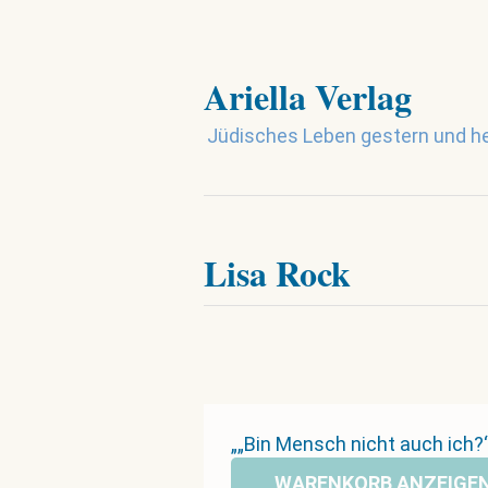
Ariella Verlag
Jüdisches Leben gestern und h
Lisa Rock
„„Bin Mensch nicht auch ich
WARENKORB ANZEIGE