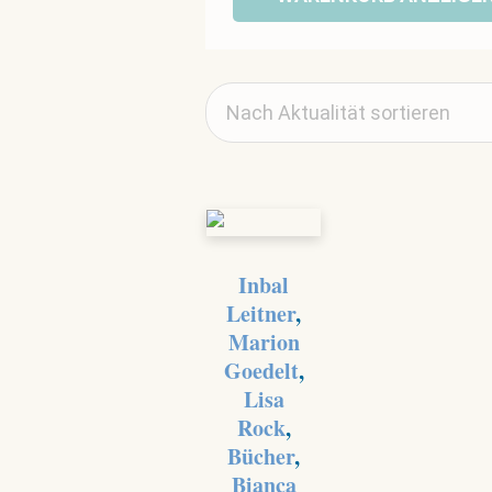
Inbal
Leitner
,
Marion
Goedelt
,
Lisa
Rock
,
Bücher
,
Bianca