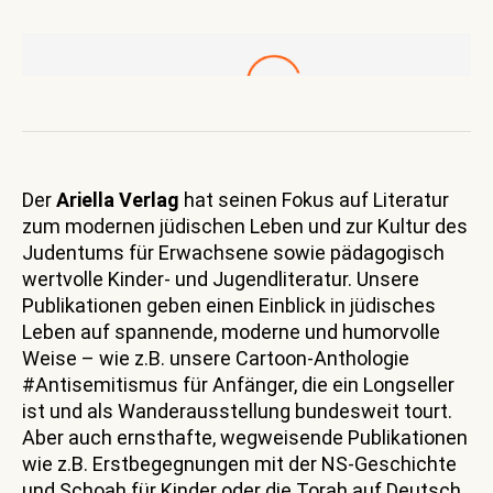
Der
Ariella Verlag
hat seinen Fokus auf Literatur
zum modernen jüdischen Leben und zur Kultur des
Judentums für Erwachsene sowie pädagogisch
wertvolle Kinder- und Jugendliteratur. Unsere
Publikationen geben einen Einblick in jüdisches
Leben auf spannende, moderne und humorvolle
Weise – wie z.B. unsere Cartoon-Anthologie
#Antisemitismus für Anfänger, die ein Longseller
ist und als Wanderausstellung bundesweit tourt.
Aber auch ernsthafte, wegweisende Publikationen
wie z.B. Erstbegegnungen mit der NS-Geschichte
und Schoah für Kinder oder die Torah auf Deutsch