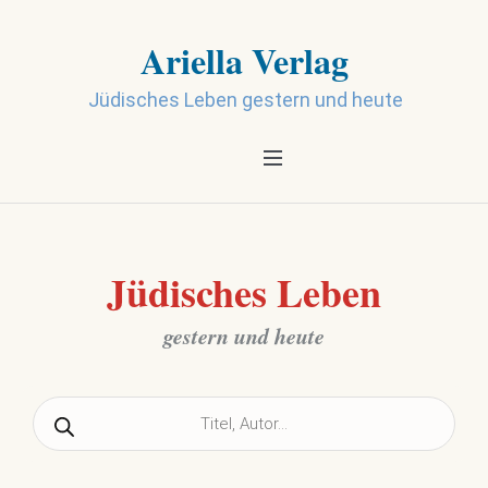
Ariella Verlag
Jüdisches Leben gestern und heute
Jüdisches Leben
gestern und heute
Products
search