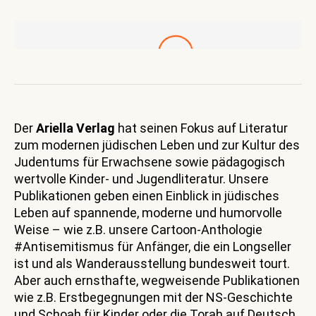
Der
Ariella Verlag
hat seinen Fokus auf Literatur
zum modernen jüdischen Leben und zur Kultur des
Judentums für Erwachsene sowie pädagogisch
wertvolle Kinder- und Jugendliteratur. Unsere
Publikationen geben einen Einblick in jüdisches
Leben auf spannende, moderne und humorvolle
Weise – wie z.B. unsere Cartoon-Anthologie
#Antisemitismus für Anfänger, die ein Longseller
ist und als Wanderausstellung bundesweit tourt.
Aber auch ernsthafte, wegweisende Publikationen
wie z.B. Erstbegegnungen mit der NS-Geschichte
und Schoah für Kinder oder die Torah auf Deutsch