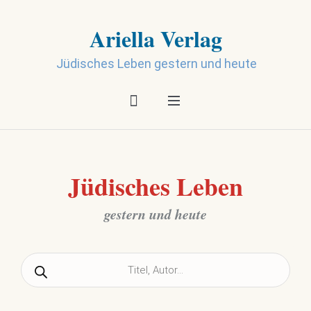
Ariella Verlag
Jüdisches Leben gestern und heute
Jüdisches Leben
gestern und heute
Products
search